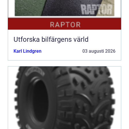
Utforska bilfärgens värld
Karl Lindgren
03 augusti 2026