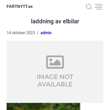
FARTNYTT.
se
laddning av elbilar
14 oktober 2023
admin