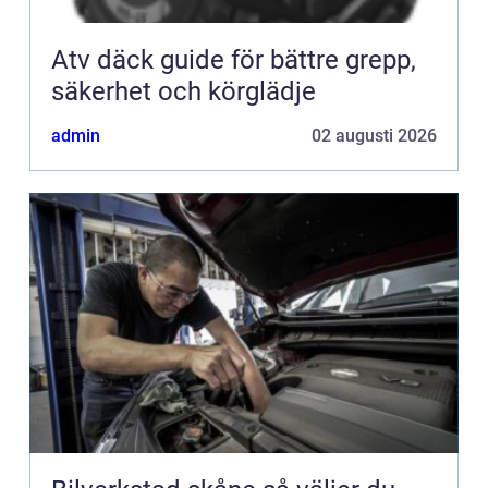
Atv däck guide för bättre grepp,
säkerhet och körglädje
admin
02 augusti 2026