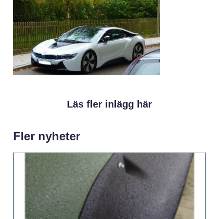
Läs fler inlägg här
Fler nyheter