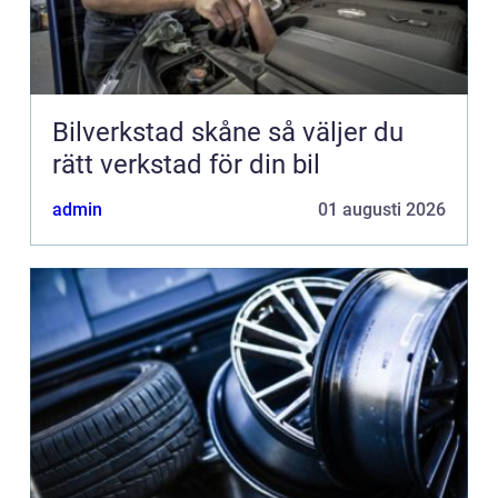
Bilverkstad skåne så väljer du
rätt verkstad för din bil
admin
01 augusti 2026