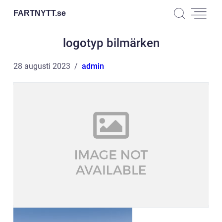
FARTNYTT.
se
logotyp bilmärken
28 augusti 2023
admin