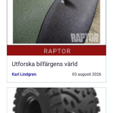
Utforska bilfärgens värld
Karl Lindgren
03 augusti 2026