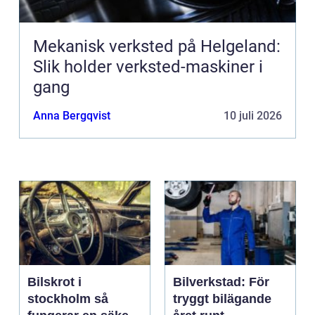
Mekanisk verksted på Helgeland:
Slik holder verksted-maskiner i
gang
Anna Bergqvist
10 juli 2026
Bilskrot i
Bilverkstad: För
stockholm så
tryggt bilägande