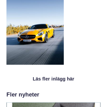
Läs fler inlägg här
Fler nyheter