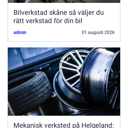
Bilverkstad skåne så väljer du
rätt verkstad för din bil
admin
01 augusti 2026
Mekanisk verksted på Helgeland: