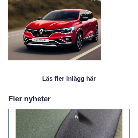
Läs fler inlägg här
Fler nyheter