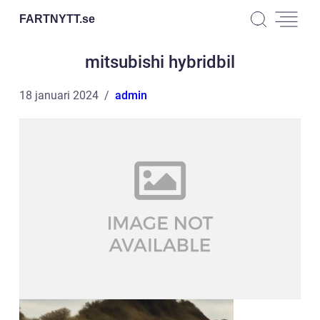
FARTNYTT.
se
mitsubishi hybridbil
18 januari 2024
admin