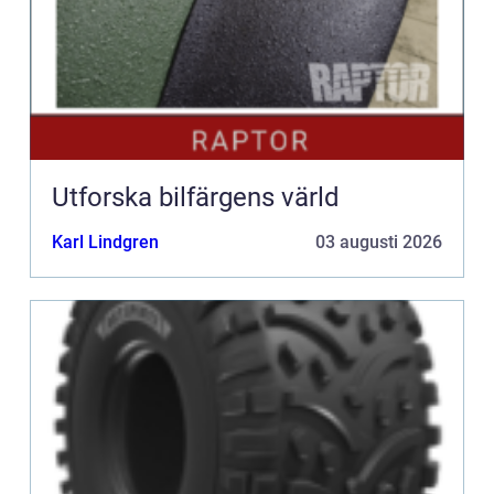
Utforska bilfärgens värld
Karl Lindgren
03 augusti 2026