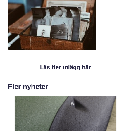
Läs fler inlägg här
Fler nyheter