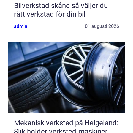
Bilverkstad skåne så väljer du
rätt verkstad för din bil
admin
01 augusti 2026
Mekanisk verksted på Helgeland:
Slik holder verksted-maskiner i