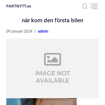
FARTNYTT.
se
när kom den första bilen
09 januari 2024
admin