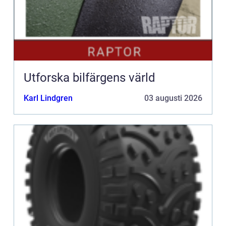
Utforska bilfärgens värld
Karl Lindgren
03 augusti 2026