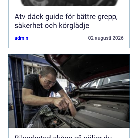
Atv däck guide för bättre grepp,
säkerhet och körglädje
admin
02 augusti 2026