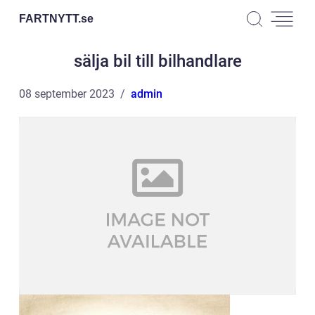
FARTNYTT.
se
sälja bil till bilhandlare
08 september 2023
admin