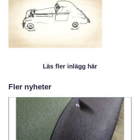
Läs fler inlägg här
Fler nyheter