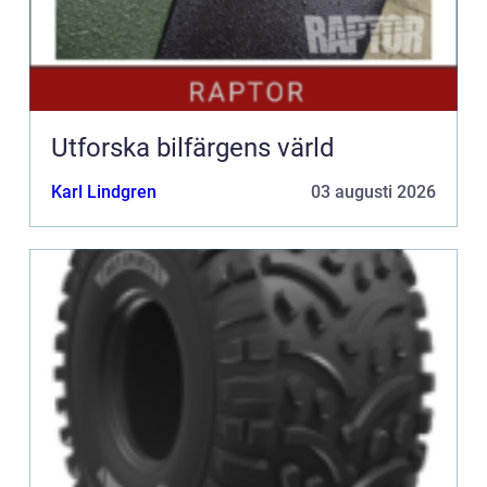
Utforska bilfärgens värld
Karl Lindgren
03 augusti 2026