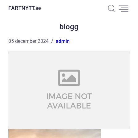
FARTNYTT.
se
blogg
05 december 2024
admin