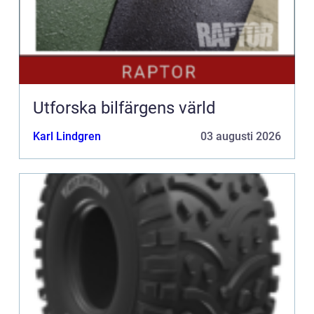
Utforska bilfärgens värld
Karl Lindgren
03 augusti 2026