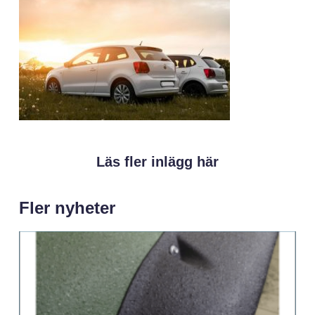
Läs fler inlägg här
Fler nyheter