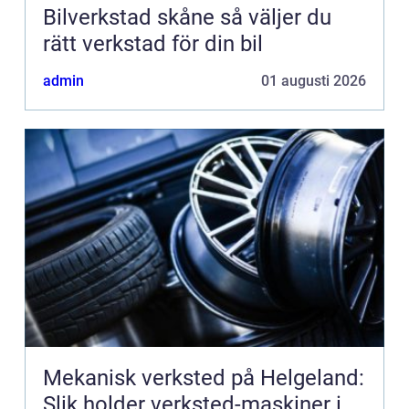
Bilverkstad skåne så väljer du
rätt verkstad för din bil
admin
01 augusti 2026
Mekanisk verksted på Helgeland:
Slik holder verksted-maskiner i