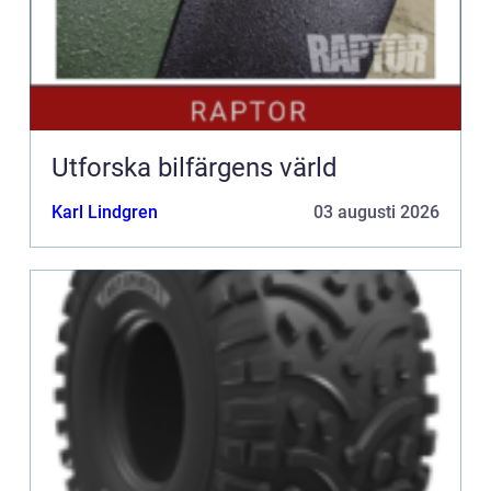
Utforska bilfärgens värld
Karl Lindgren
03 augusti 2026