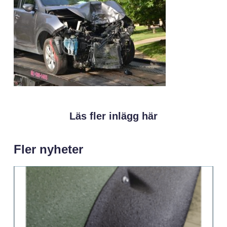
Läs fler inlägg här
Fler nyheter