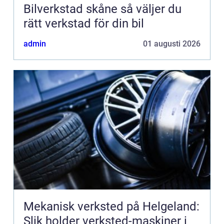
Bilverkstad skåne så väljer du
rätt verkstad för din bil
admin
01 augusti 2026
Mekanisk verksted på Helgeland:
Slik holder verksted-maskiner i