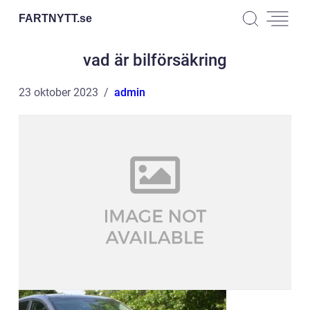
FARTNYTT.
se
vad är bilförsäkring
23 oktober 2023
admin